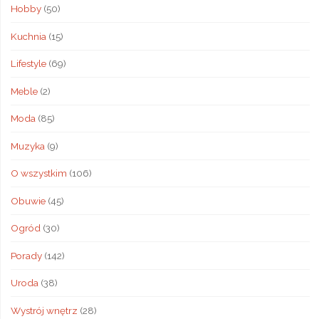
Hobby
(50)
Kuchnia
(15)
Lifestyle
(69)
Meble
(2)
Moda
(85)
Muzyka
(9)
O wszystkim
(106)
Obuwie
(45)
Ogród
(30)
Porady
(142)
Uroda
(38)
Wystrój wnętrz
(28)