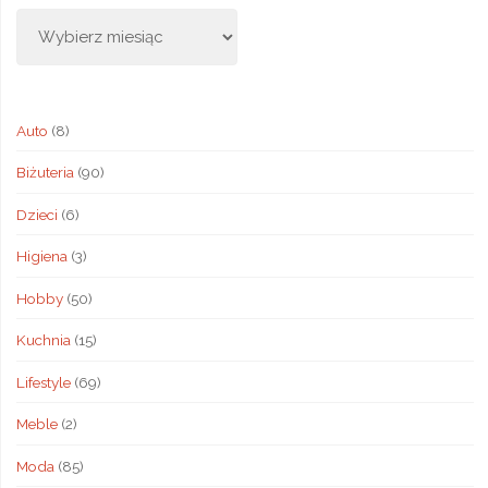
Auto
(8)
Biżuteria
(90)
Dzieci
(6)
Higiena
(3)
Hobby
(50)
Kuchnia
(15)
Lifestyle
(69)
Meble
(2)
Moda
(85)