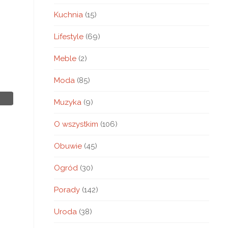
Kuchnia
(15)
Lifestyle
(69)
Meble
(2)
Moda
(85)
Muzyka
(9)
O wszystkim
(106)
Obuwie
(45)
Ogród
(30)
Porady
(142)
Uroda
(38)