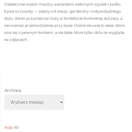
Ostatecznie wybór między wariantami srebrnych szpilek rzadko
bywa oczywisty — zależy od okazji, garderoby i indywidualnego
stylu. Warto przymierzać buty w kontekście konkretnej stylizacji, a
nie oceniać je samodzielnie przy kasie. Dobre obuwie to takie, które
nosi się z pewnym krokiem, a nie takie, które tylko dobrze wygląda
na zdjęciach.
Archiwa
Auto
(8)