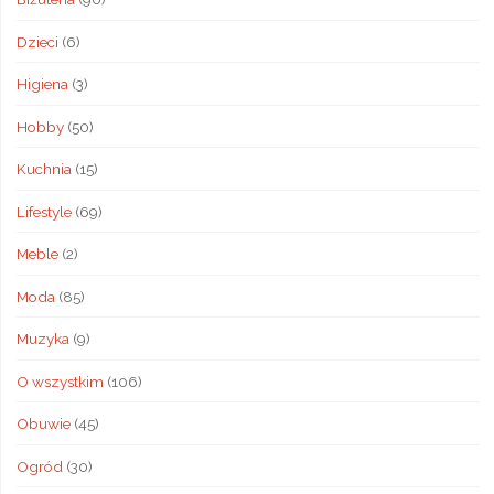
Dzieci
(6)
Higiena
(3)
Hobby
(50)
Kuchnia
(15)
Lifestyle
(69)
Meble
(2)
Moda
(85)
Muzyka
(9)
O wszystkim
(106)
Obuwie
(45)
Ogród
(30)