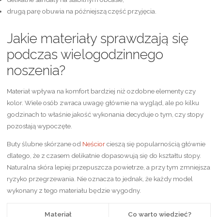
drugą parę obuwia na późniejszą część przyjęcia.
Jakie materiały sprawdzają się
podczas wielogodzinnego
noszenia?
Materiał wpływa na komfort bardziej niż ozdobne elementy czy
kolor. Wiele osób zwraca uwagę głównie na wygląd, ale po kilku
godzinach to właśnie jakość wykonania decyduje o tym, czy stopy
pozostają wypoczęte.
Buty ślubne skórzane od
Neścior
cieszą się popularnością głównie
dlatego, że z czasem delikatnie dopasowują się do kształtu stopy.
Naturalna skóra lepiej przepuszcza powietrze, a przy tym zmniejsza
ryzyko przegrzewania. Nie oznacza to jednak, że każdy model
wykonany z tego materiału będzie wygodny.
Materiał
Co warto wiedzieć?