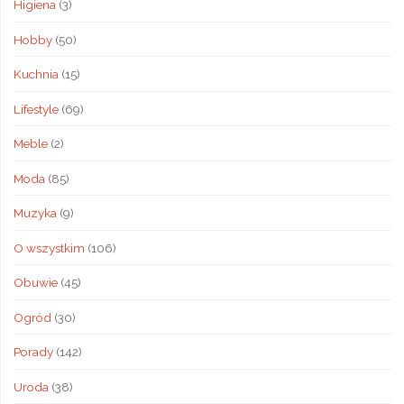
Higiena
(3)
Hobby
(50)
Kuchnia
(15)
Lifestyle
(69)
Meble
(2)
Moda
(85)
Muzyka
(9)
O wszystkim
(106)
Obuwie
(45)
Ogród
(30)
Porady
(142)
Uroda
(38)