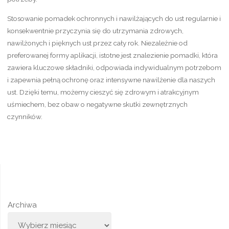
Stosowanie pomadek ochronnych i nawilżających do ust regularnie i
konsekwentnie przyczynia się do utrzymania zdrowych,
nawilżonych i pięknych ust przez cały rok. Niezależnie od
preferowanej formy aplikacji, istotne jest znalezienie pomadki, która
zawiera kluczowe składniki, odpowiada indywidualnym potrzebom
i zapewnia pełną ochronę oraz intensywne nawilżenie dla naszych
ust. Dzięki temu, możemy cieszyć się zdrowym i atrakcyjnym
uśmiechem, bez obaw o negatywne skutki zewnętrznych
czynników.
Archiwa