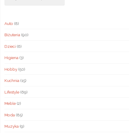
Auto
(8)
Biżuteria
(90)
Dzieci
(6)
Higiena
(3)
Hobby
(50)
Kuchnia
(15)
Lifestyle
(69)
Meble
(2)
Moda
(85)
Muzyka
(9)