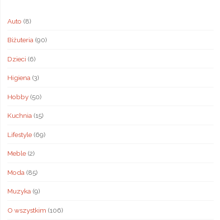
Auto
(8)
Biżuteria
(90)
Dzieci
(6)
Higiena
(3)
Hobby
(50)
Kuchnia
(15)
Lifestyle
(69)
Meble
(2)
Moda
(85)
Muzyka
(9)
O wszystkim
(106)