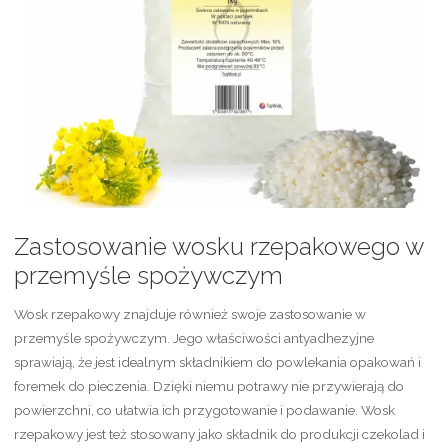
Zastosowanie wosku rzepakowego w
przemyśle spożywczym
Wosk rzepakowy znajduje również swoje zastosowanie w
przemyśle spożywczym. Jego właściwości antyadhezyjne
sprawiają, że jest idealnym składnikiem do powlekania opakowań i
foremek do pieczenia. Dzięki niemu potrawy nie przywierają do
powierzchni, co ułatwia ich przygotowanie i podawanie. Wosk
rzepakowy jest też stosowany jako składnik do produkcji czekolad i