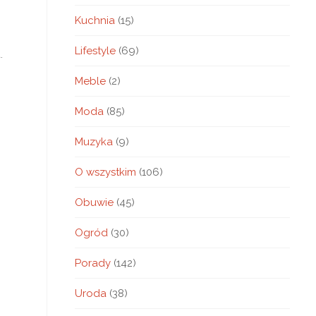
Kuchnia
(15)
Lifestyle
(69)
.
Meble
(2)
Moda
(85)
Muzyka
(9)
O wszystkim
(106)
Obuwie
(45)
Ogród
(30)
Porady
(142)
Uroda
(38)