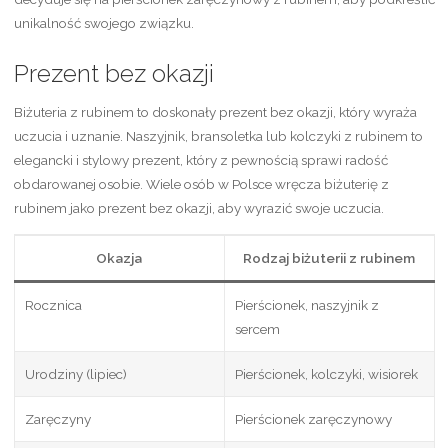
unikalność swojego związku.
Prezent bez okazji
Biżuteria z rubinem to doskonały prezent bez okazji, który wyraża
uczucia i uznanie. Naszyjnik, bransoletka lub kolczyki z rubinem to
elegancki i stylowy prezent, który z pewnością sprawi radość
obdarowanej osobie. Wiele osób w Polsce wręcza biżuterię z
rubinem jako prezent bez okazji, aby wyrazić swoje uczucia.
Okazja
Rodzaj biżuterii z rubinem
Rocznica
Pierścionek, naszyjnik z
sercem
Urodziny (lipiec)
Pierścionek, kolczyki, wisiorek
Zaręczyny
Pierścionek zaręczynowy