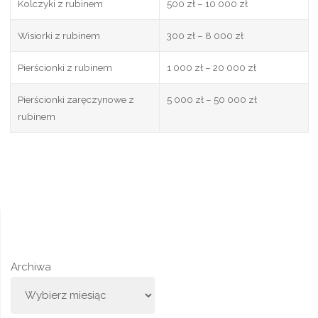
Kolczyki z rubinem
500 zł – 10 000 zł
Wisiorki z rubinem
300 zł – 8 000 zł
Pierścionki z rubinem
1 000 zł – 20 000 zł
Pierścionki zaręczynowe z
5 000 zł – 50 000 zł
rubinem
Archiwa