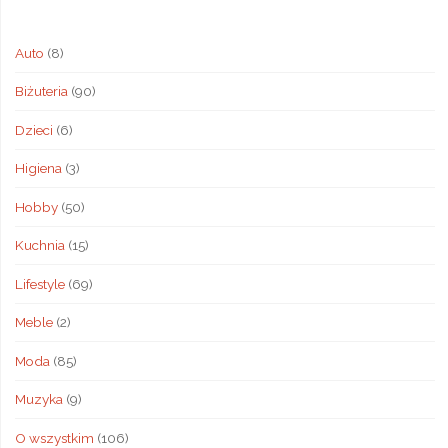
Auto
(8)
Biżuteria
(90)
Dzieci
(6)
Higiena
(3)
Hobby
(50)
Kuchnia
(15)
Lifestyle
(69)
Meble
(2)
Moda
(85)
Muzyka
(9)
O wszystkim
(106)