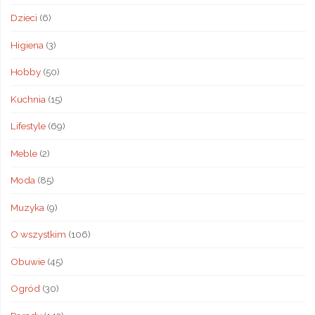
Dzieci
(6)
Higiena
(3)
Hobby
(50)
Kuchnia
(15)
Lifestyle
(69)
Meble
(2)
Moda
(85)
Muzyka
(9)
O wszystkim
(106)
Obuwie
(45)
Ogród
(30)