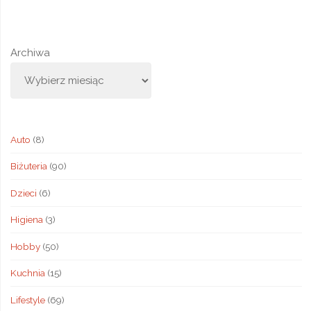
Archiwa
Auto
(8)
Biżuteria
(90)
Dzieci
(6)
Higiena
(3)
Hobby
(50)
Kuchnia
(15)
Lifestyle
(69)