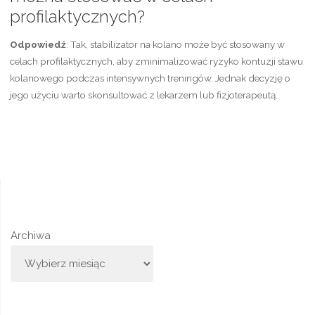
profilaktycznych?
Odpowiedź
: Tak, stabilizator na kolano może być stosowany w
celach profilaktycznych, aby zminimalizować ryzyko kontuzji stawu
kolanowego podczas intensywnych treningów. Jednak decyzję o
jego użyciu warto skonsultować z lekarzem lub fizjoterapeutą.
Archiwa