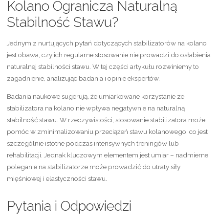
Kolano Ogranicza Naturalną
Stabilność Stawu?
Jednym z nurtujących pytań dotyczących stabilizatorów na kolano
jest obawa, czy ich regularne stosowanie nie prowadzi do osłabienia
naturalnej stabilności stawu. W tej części artykułu rozwiniemy to
zagadnienie, analizując badania i opinie ekspertów.
Badania naukowe sugerują, że umiarkowane korzystanie ze
stabilizatora na kolano nie wpływa negatywnie na naturalną
stabilność stawu. W rzeczywistości, stosowanie stabilizatora może
pomóc w zminimalizowaniu przeciążeń stawu kolanowego, co jest
szczególnie istotne podczas intensywnych treningów lub
rehabilitacji. Jednak kluczowym elementem jest umiar – nadmierne
poleganie na stabilizatorze może prowadzić do utraty siły
mięśniowej i elastyczności stawu.
Pytania i Odpowiedzi