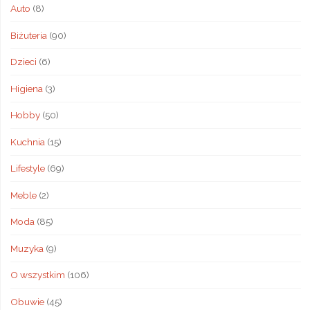
Auto
(8)
Biżuteria
(90)
Dzieci
(6)
Higiena
(3)
Hobby
(50)
Kuchnia
(15)
Lifestyle
(69)
Meble
(2)
Moda
(85)
Muzyka
(9)
O wszystkim
(106)
Obuwie
(45)