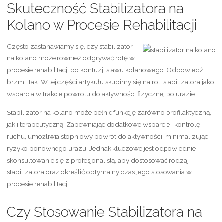
Skuteczność Stabilizatora na
Kolano w Procesie Rehabilitacji
Często zastanawiamy się, czy stabilizator
na kolano może również odgrywać rolę w
procesie rehabilitacji po kontuzji stawu kolanowego. Odpowiedź
brzmi: tak. W tej części artykułu skupimy się na roli stabilizatora jako
wsparcia w trakcie powrotu do aktywności fizycznej po urazie.
Stabilizator na kolano może pełnić funkcję zarówno profilaktyczną,
jak i terapeutyczną. Zapewniając dodatkowe wsparcie i kontrolę
ruchu, umożliwia stopniowy powrót do aktywności, minimalizując
ryzyko ponownego urazu. Jednak kluczowe jest odpowiednie
skonsultowanie się z profesjonalistą, aby dostosować rodzaj
stabilizatora oraz określić optymalny czas jego stosowania w
procesie rehabilitacji.
Czy Stosowanie Stabilizatora na