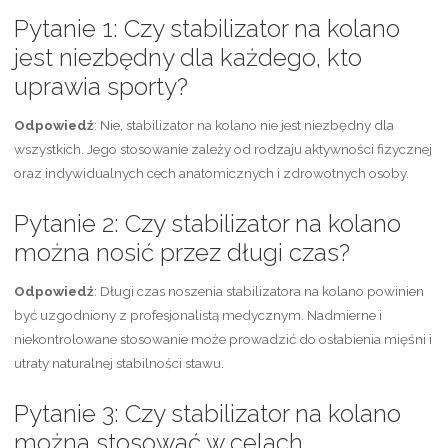
Pytanie 1: Czy stabilizator na kolano
jest niezbędny dla każdego, kto
uprawia sporty?
Odpowiedź
: Nie, stabilizator na kolano nie jest niezbędny dla
wszystkich. Jego stosowanie zależy od rodzaju aktywności fizycznej
oraz indywidualnych cech anatomicznych i zdrowotnych osoby.
Pytanie 2: Czy stabilizator na kolano
można nosić przez długi czas?
Odpowiedź
: Długi czas noszenia stabilizatora na kolano powinien
być uzgodniony z profesjonalistą medycznym. Nadmierne i
niekontrolowane stosowanie może prowadzić do osłabienia mięśni i
utraty naturalnej stabilności stawu.
Pytanie 3: Czy stabilizator na kolano
można stosować w celach