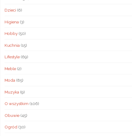
Dzieci
(6)
Higiena
(3)
Hobby
(50)
Kuchnia
(15)
Lifestyle
(69)
Meble
(2)
Moda
(85)
Muzyka
(9)
O wszystkim
(106)
Obuwie
(45)
Ogród
(30)