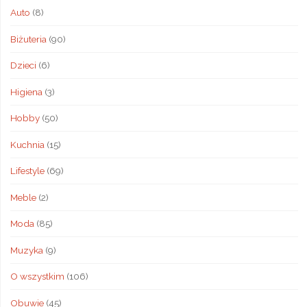
Auto
(8)
Biżuteria
(90)
Dzieci
(6)
Higiena
(3)
Hobby
(50)
Kuchnia
(15)
Lifestyle
(69)
Meble
(2)
Moda
(85)
Muzyka
(9)
O wszystkim
(106)
Obuwie
(45)