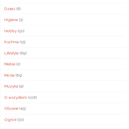
Dzieci
(6)
Higiena
(3)
Hobby
(50)
Kuchnia
(15)
Lifestyle
(69)
Meble
(2)
Moda
(85)
Muzyka
(9)
O wszystkim
(106)
Obuwie
(45)
Ogród
(30)