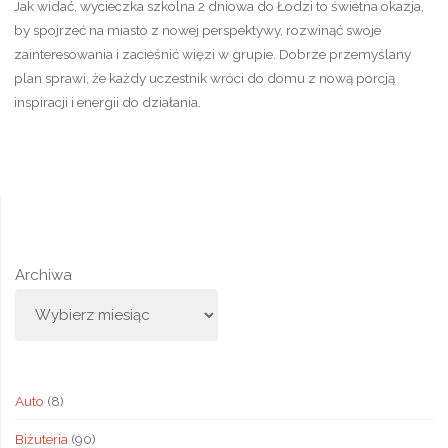
Jak widać, wycieczka szkolna 2 dniowa do Łodzi to świetna okazja,
by spojrzeć na miasto z nowej perspektywy, rozwinąć swoje
zainteresowania i zacieśnić więzi w grupie. Dobrze przemyślany
plan sprawi, że każdy uczestnik wróci do domu z nową porcją
inspiracji i energii do działania.
Archiwa
Auto
(8)
Biżuteria
(90)