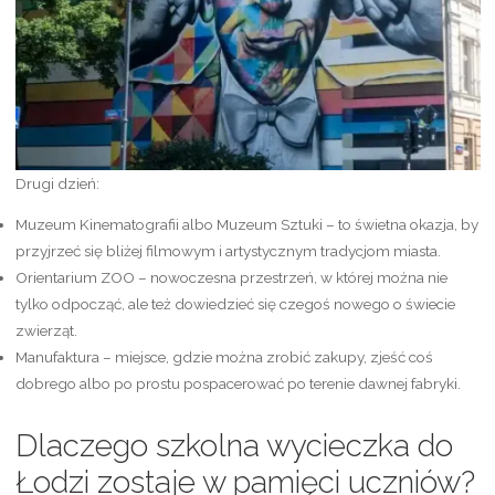
Drugi dzień:
Muzeum Kinematografii albo Muzeum Sztuki – to świetna okazja, by
przyjrzeć się bliżej filmowym i artystycznym tradycjom miasta.
Orientarium ZOO – nowoczesna przestrzeń, w której można nie
tylko odpocząć, ale też dowiedzieć się czegoś nowego o świecie
zwierząt.
Manufaktura – miejsce, gdzie można zrobić zakupy, zjeść coś
dobrego albo po prostu pospacerować po terenie dawnej fabryki.
Dlaczego szkolna wycieczka do
Łodzi zostaje w pamięci uczniów?