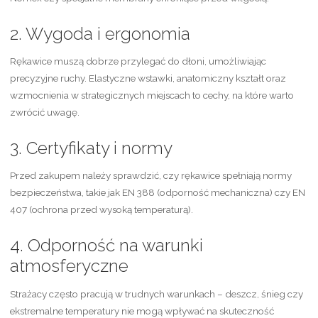
2. Wygoda i ergonomia
Rękawice muszą dobrze przylegać do dłoni, umożliwiając
precyzyjne ruchy. Elastyczne wstawki, anatomiczny kształt oraz
wzmocnienia w strategicznych miejscach to cechy, na które warto
zwrócić uwagę.
3. Certyfikaty i normy
Przed zakupem należy sprawdzić, czy rękawice spełniają normy
bezpieczeństwa, takie jak EN 388 (odporność mechaniczna) czy EN
407 (ochrona przed wysoką temperaturą).
4. Odporność na warunki
atmosferyczne
Strażacy często pracują w trudnych warunkach – deszcz, śnieg czy
ekstremalne temperatury nie mogą wpływać na skuteczność