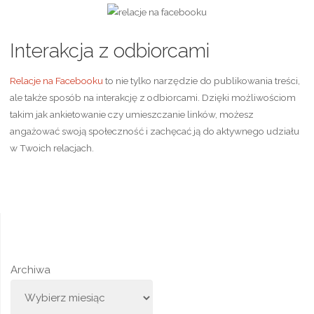
Interakcja z odbiorcami
Relacje na Facebooku
to nie tylko narzędzie do publikowania treści,
ale także sposób na interakcję z odbiorcami. Dzięki możliwościom
takim jak ankietowanie czy umieszczanie linków, możesz
angażować swoją społeczność i zachęcać ją do aktywnego udziału
w Twoich relacjach.
Archiwa