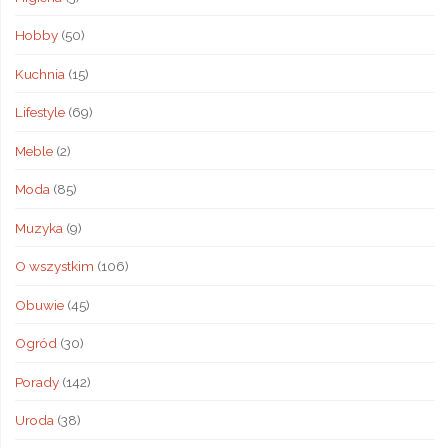
Hobby
(50)
Kuchnia
(15)
Lifestyle
(69)
Meble
(2)
Moda
(85)
Muzyka
(9)
O wszystkim
(106)
Obuwie
(45)
Ogród
(30)
Porady
(142)
Uroda
(38)