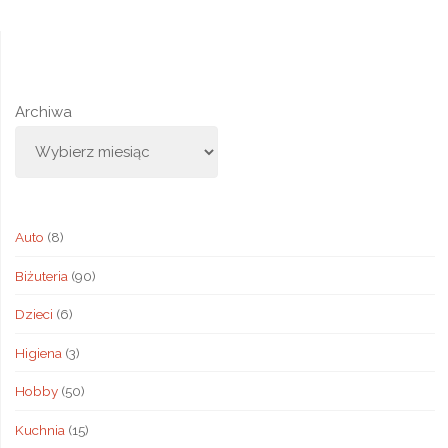
Archiwa
Auto
(8)
Biżuteria
(90)
Dzieci
(6)
Higiena
(3)
Hobby
(50)
Kuchnia
(15)