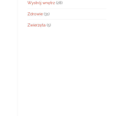
Wystrój wnętrz
(28)
Zdrowie
(31)
Zwierzęta
(5)