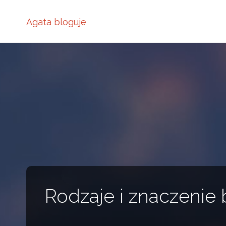
Agata bloguje
Rodzaje i znaczenie 