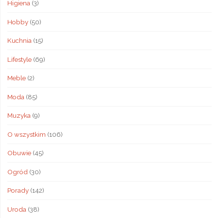
Higiena
(3)
Hobby
(50)
Kuchnia
(15)
Lifestyle
(69)
Meble
(2)
Moda
(85)
Muzyka
(9)
O wszystkim
(106)
Obuwie
(45)
Ogród
(30)
Porady
(142)
Uroda
(38)