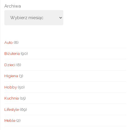
Archiwa
Auto
(8)
Biżuteria
(90)
Dzieci
(6)
Higiena
(3)
Hobby
(50)
Kuchnia
(15)
Lifestyle
(69)
Meble
(2)