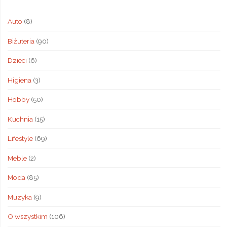
Auto
(8)
Biżuteria
(90)
Dzieci
(6)
Higiena
(3)
Hobby
(50)
Kuchnia
(15)
Lifestyle
(69)
Meble
(2)
Moda
(85)
Muzyka
(9)
O wszystkim
(106)