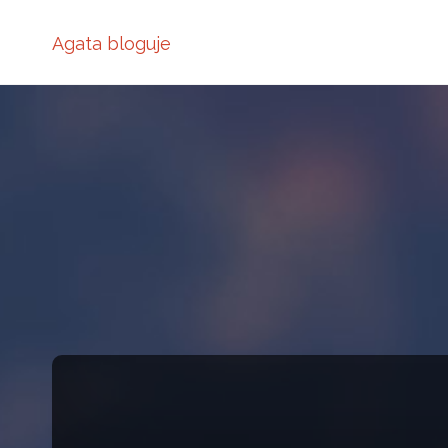
Agata bloguje