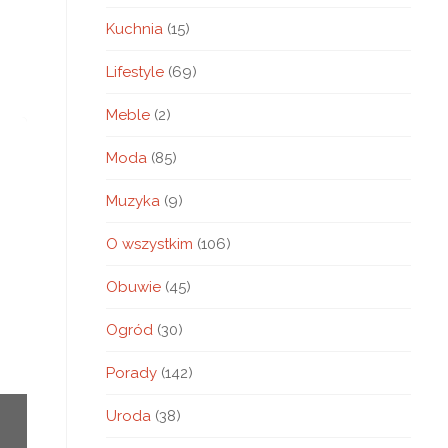
Kuchnia
(15)
Lifestyle
(69)
Meble
(2)
Moda
(85)
Muzyka
(9)
O wszystkim
(106)
Obuwie
(45)
Ogród
(30)
Porady
(142)
Uroda
(38)