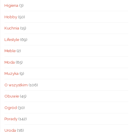
Higiena
(3)
Hobby
(50)
Kuchnia
(15)
Lifestyle
(69)
Meble
(2)
Moda
(85)
Muzyka
(9)
O wszystkim
(106)
Obuwie
(45)
Ogród
(30)
Porady
(142)
Uroda
(38)