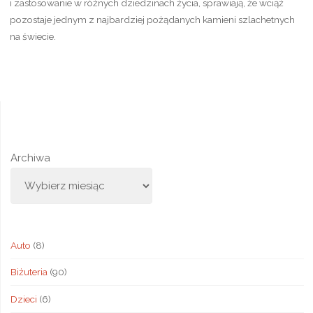
i zastosowanie w różnych dziedzinach życia, sprawiają, że wciąż
pozostaje jednym z najbardziej pożądanych kamieni szlachetnych
na świecie.
Archiwa
Auto
(8)
Biżuteria
(90)
Dzieci
(6)